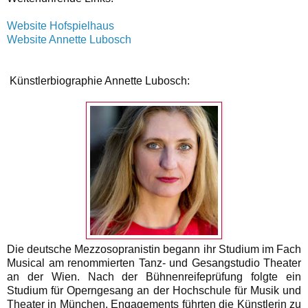
Website Hofspielhaus
Website Annette Lubosch
Künstlerbiographie Annette Lubosch:
Die deutsche Mezzosopranistin begann ihr Studium im Fach
Musical am renommierten Tanz- und Gesangstudio Theater
an der Wien. Nach der Bühnenreifeprüfung folgte ein
Studium für Operngesang an der Hochschule für Musik und
Theater in München. Engagements führten die Künstlerin zu