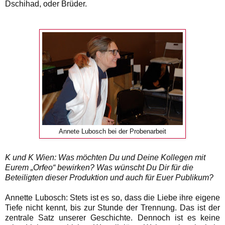
Dschihad, oder Brüder.
Annete Lubosch bei der Probenarbeit
K und K Wien: Was möchten Du und Deine Kollegen mit
Eurem „Orfeo“ bewirken? Was wünscht Du Dir für die
Beteiligten dieser Produktion und auch für Euer Publikum?
Annette Lubosch: Stets ist es so, dass die Liebe ihre eigene
Tiefe nicht kennt, bis zur Stunde der Trennung. Das ist der
zentrale Satz unserer Geschichte. Dennoch ist es keine