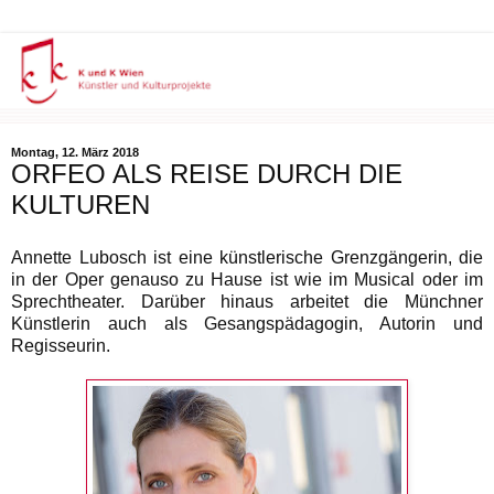
Montag, 12. März 2018
ORFEO ALS REISE DURCH DIE
KULTUREN
Annette Lubosch ist eine künstlerische Grenzgängerin, die
in der Oper genauso zu Hause ist wie im Musical oder im
Sprechtheater. Darüber hinaus arbeitet die Münchner
Künstlerin auch als Gesangspädagogin, Autorin und
Regisseurin.