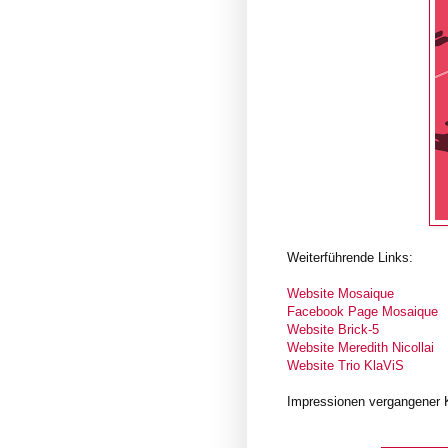
Weiterführende Links:
Website Mosaique
Facebook Page Mosaique
Website Brick-5
Website Meredith Nicollai
Website Trio KlaViS
Impressionen vergangener 