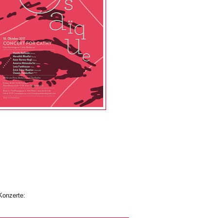
Konzerte: