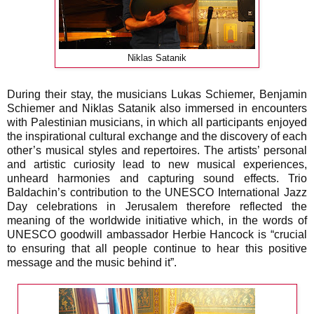
Niklas Satanik
During their stay, the musicians Lukas Schiemer, Benjamin
Schiemer and Niklas Satanik also immersed in encounters
with Palestinian musicians, in which all participants enjoyed
the inspirational cultural exchange and the discovery of each
other’s musical styles and repertoires. The artists’ personal
and artistic curiosity lead to new musical experiences,
unheard harmonies and capturing sound effects. Trio
Baldachin’s contribution to the UNESCO International Jazz
Day celebrations in Jerusalem therefore reflected the
meaning of the worldwide initiative which, in the words of
UNESCO goodwill ambassador Herbie Hancock is “crucial
to ensuring that all people continue to hear this positive
message and the music behind it”.