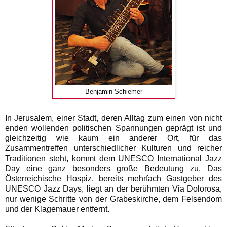
Benjamin Schiemer
In Jerusalem, einer Stadt, deren Alltag zum einen von nicht
enden wollenden politischen Spannungen geprägt ist und
gleichzeitig wie kaum ein anderer Ort, für das
Zusammentreffen unterschiedlicher Kulturen und reicher
Traditionen steht, kommt dem UNESCO International Jazz
Day eine ganz besonders große Bedeutung zu. Das
Österreichische Hospiz, bereits mehrfach Gastgeber des
UNESCO Jazz Days, liegt an der berühmten Via Dolorosa,
nur wenige Schritte von der Grabeskirche, dem Felsendom
und der Klagemauer entfernt.