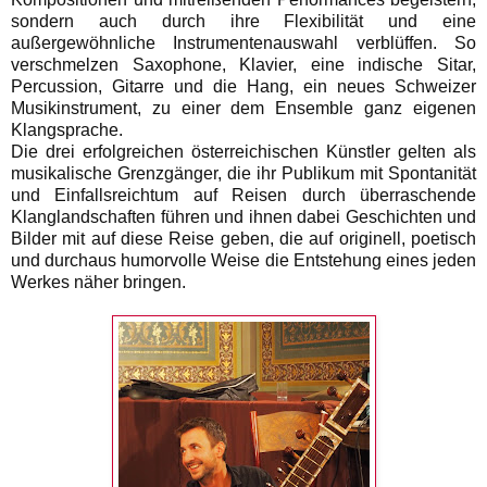
sondern auch durch ihre Flexibilität und eine
außergewöhnliche Instrumentenauswahl verblüffen. So
verschmelzen Saxophone, Klavier, eine indische Sitar,
Percussion, Gitarre und die Hang, ein neues Schweizer
Musikinstrument, zu einer dem Ensemble ganz eigenen
Klangsprache.
Die drei erfolgreichen österreichischen Künstler gelten als
musikalische Grenzgänger, die ihr Publikum mit Spontanität
und Einfallsreichtum auf Reisen durch überraschende
Klanglandschaften führen und ihnen dabei Geschichten und
Bilder mit auf diese Reise geben, die auf originell, poetisch
und durchaus humorvolle Weise die Entstehung eines jeden
Werkes näher bringen.