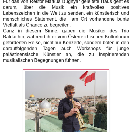
Für das von Rektor Markus Bugnyar geleitete Haus geht es
darum, über die Musik ein kraftvolles positives
Lebenszeichen in die Welt zu senden, ein künstlerisch und
menschliches Statement, die am Ort vorhandene bunte
Vielfalt als Chance zu begreifen.
Ganz in diesem Sinne, gaben die Musiker des Trio
Baldachin, während ihrer vom Österreichischen Kulturforum
geförderten Reise, nicht nur Konzerte, sondern boten in den
darauffolgenden Tagen auch Workshops für junge
palästinensische Künstler an, die zu inspirierenden
musikalischen Begegnungen führten.