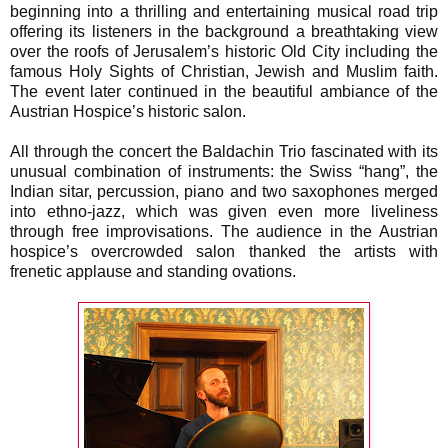
beginning into a thrilling and entertaining musical road trip
offering its listeners in the background a breathtaking view
over the roofs of Jerusalem’s historic Old City including the
famous Holy Sights of Christian, Jewish and Muslim faith.
The event later continued in the beautiful ambiance of the
Austrian Hospice’s historic salon.
All through the concert the Baldachin Trio fascinated with its
unusual combination of instruments: the Swiss “hang”, the
Indian sitar, percussion, piano and two saxophones merged
into ethno-jazz, which was given even more liveliness
through free improvisations. The audience in the Austrian
hospice’s overcrowded salon thanked the artists with
frenetic applause and standing ovations.