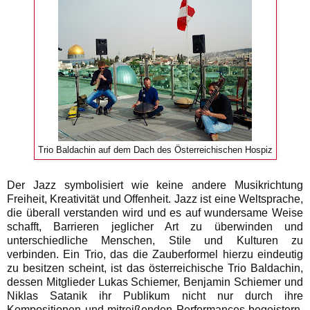
Trio Baldachin auf dem Dach des Österreichischen Hospiz
Der Jazz symbolisiert wie keine andere Musikrichtung
Freiheit, Kreativität und Offenheit. Jazz ist eine Weltsprache,
die überall verstanden wird und es auf wundersame Weise
schafft, Barrieren jeglicher Art zu überwinden und
unterschiedliche Menschen, Stile und Kulturen zu
verbinden. Ein Trio, das die Zauberformel hierzu eindeutig
zu besitzen scheint, ist das österreichische Trio Baldachin,
dessen Mitglieder Lukas Schiemer, Benjamin Schiemer und
Niklas Satanik ihr Publikum nicht nur durch ihre
Kompositionen und mitreißenden Performances begeistern,