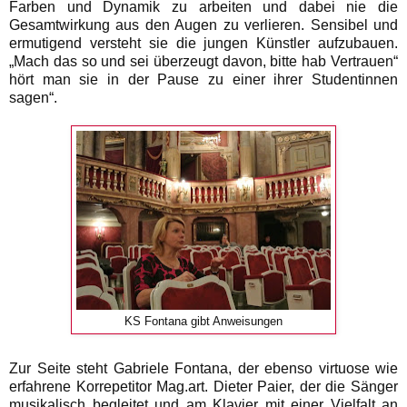
Farben und Dynamik zu arbeiten und dabei nie die
Gesamtwirkung aus den Augen zu verlieren. Sensibel und
ermutigend versteht sie die jungen Künstler aufzubauen.
„Mach das so und sei überzeugt davon, bitte hab Vertrauen“
hört man sie in der Pause zu einer ihrer Studentinnen
sagen“.
KS Fontana gibt Anweisungen
Zur Seite steht Gabriele Fontana, der ebenso virtuose wie
erfahrene Korrepetitor Mag.art. Dieter Paier, der die Sänger
musikalisch begleitet und am Klavier mit einer Vielfalt an