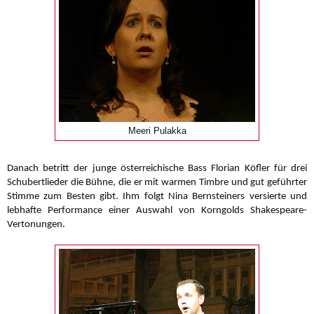
Meeri Pulakka
Danach betritt der junge österreichische Bass Florian Köfler für drei
Schubertlieder die Bühne, die er mit warmen Timbre und gut geführter
Stimme zum Besten gibt. Ihm folgt Nina Bernsteiners versierte und
lebhafte Performance einer Auswahl von Korngolds Shakespeare-
Vertonungen.