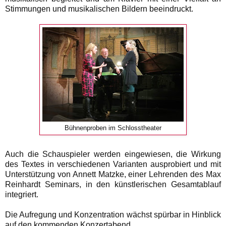
Stimmungen und musikalischen Bildern beeindruckt.
Bühnenproben im Schlosstheater
Auch die Schauspieler werden eingewiesen, die Wirkung
des Textes in verschiedenen Varianten ausprobiert und mit
Unterstützung von Annett Matzke, einer Lehrenden des Max
Reinhardt Seminars, in den künstlerischen Gesamtablauf
integriert.
Die Aufregung und Konzentration wächst spürbar in Hinblick
auf den kommenden Konzertabend.