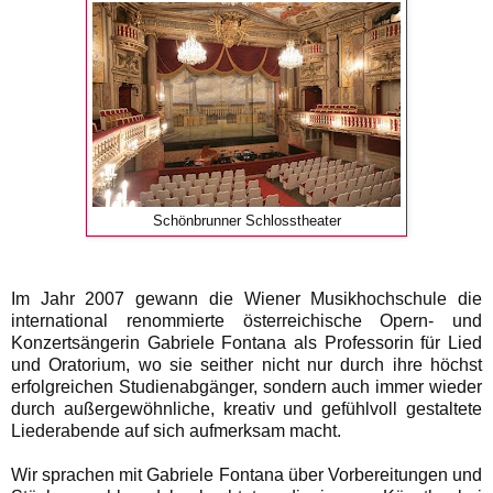
Schönbrunner Schlosstheater
Im Jahr 2007 gewann die Wiener Musikhochschule die
international renommierte österreichische Opern- und
Konzertsängerin Gabriele Fontana als Professorin für Lied
und Oratorium, wo sie seither nicht nur durch ihre höchst
erfolgreichen Studienabgänger, sondern auch immer wieder
durch außergewöhnliche, kreativ und gefühlvoll gestaltete
Liederabende auf sich aufmerksam macht.
Wir sprachen mit Gabriele Fontana über Vorbereitungen und