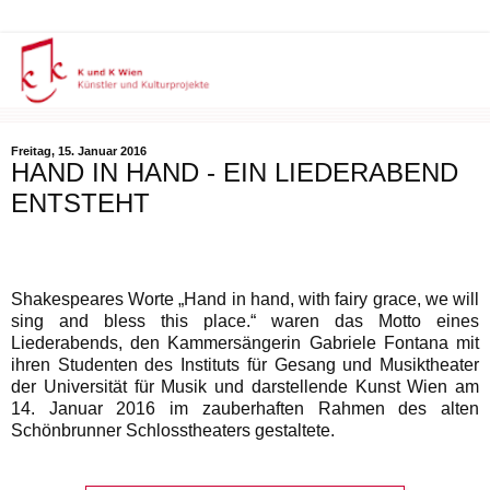
Freitag, 15. Januar 2016
HAND IN HAND - EIN LIEDERABEND
ENTSTEHT
Shakespeares Worte „Hand in hand, with fairy grace, we will
sing and bless this place.“ waren das Motto eines
Liederabends, den Kammersängerin Gabriele Fontana mit
ihren Studenten des Instituts für Gesang und Musiktheater
der Universität für Musik und darstellende Kunst Wien am
14. Januar 2016 im zauberhaften Rahmen des alten
Schönbrunner Schlosstheaters gestaltete.