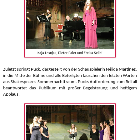
Kaja Lesnjak, Dieter Paier und Etelka Sellei
Zuletzt springt Puck, dargestellt von der Schauspielerin Nélida Martinez,
in die Mitte der Bühne und alle Beteiligten lauschen den letzten Worten
aus Shakespeares Sommernachttraum. Pucks Aufforderung zum Beifall
beantwortet das Publikum mit großer Begeisterung und heftigem
Applaus.