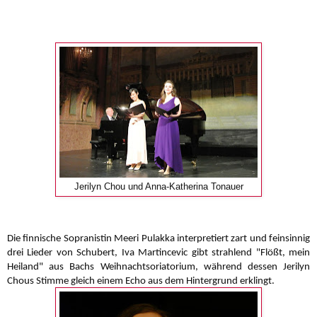
Jerilyn Chou und Anna-Katherina Tonauer
Die finnische Sopranistin Meeri Pulakka interpretiert zart und feinsinnig
drei Lieder von Schubert, Iva Martincevic gibt strahlend "Flößt, mein
Heiland" aus Bachs Weihnachtsoriatorium, während dessen Jerilyn
Chous Stimme gleich einem Echo aus dem Hintergrund erklingt.