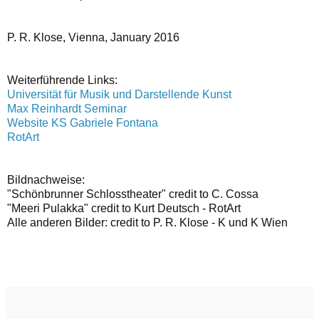
P. R. Klose, Vienna, January 2016
Weiterführende Links:
Universität für Musik und Darstellende Kunst
Max Reinhardt Seminar
Website KS Gabriele Fontana
RotArt
Bildnachweise:
"Schönbrunner Schlosstheater" credit to C. Cossa
"Meeri Pulakka" credit to Kurt Deutsch - RotArt
Alle anderen Bilder: credit to P. R. Klose - K und K Wien