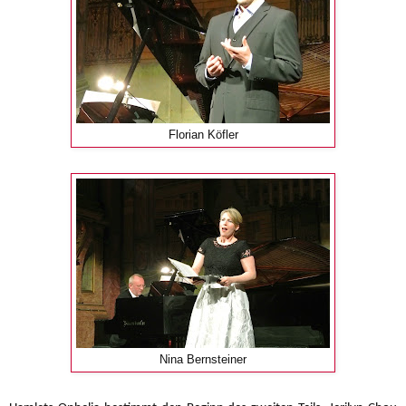
Florian Köfler
Nina Bernsteiner